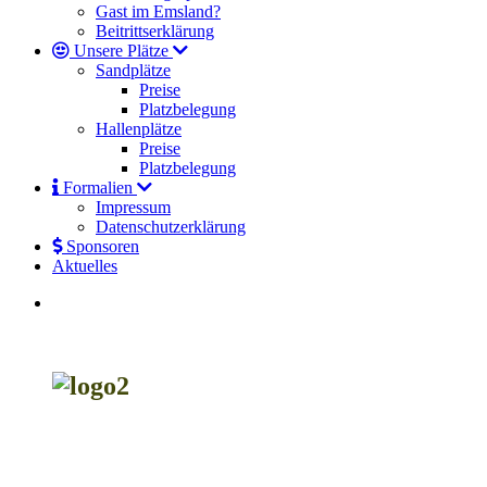
Gast im Emsland?
Beitrittserklärung
Unsere Plätze
Sandplätze
Preise
Platzbelegung
Hallenplätze
Preise
Platzbelegung
Formalien
Impressum
Datenschutzerklärung
Sponsoren
Aktuelles