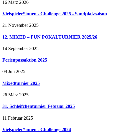
16 März 2026
Vielspieler*innen - Challenge 2025 - Sandplatzsaison
21 November 2025
12. MIXED – FUN POKALTURNIER 2025/26
14 September 2025
Ferienpassaktion 2025
09 Juli 2025
Mixedturnier 2025
26 März 2025
31. Schleifchenturnier Februar 2025
11 Februar 2025
Vielspieler*innen - Challenge 2024