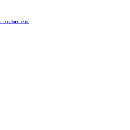
tchaseluenne.de