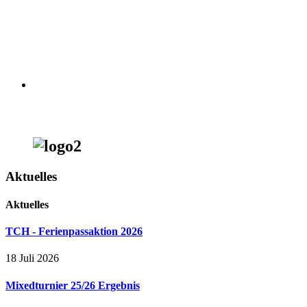
Aktuelles
Aktuelles
TCH - Ferienpassaktion 2026
18 Juli 2026
Mixedturnier 25/26 Ergebnis