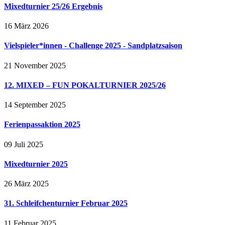
Mixedturnier 25/26 Ergebnis
16 März 2026
Vielspieler*innen - Challenge 2025 - Sandplatzsaison
21 November 2025
12. MIXED – FUN POKALTURNIER 2025/26
14 September 2025
Ferienpassaktion 2025
09 Juli 2025
Mixedturnier 2025
26 März 2025
31. Schleifchenturnier Februar 2025
11 Februar 2025