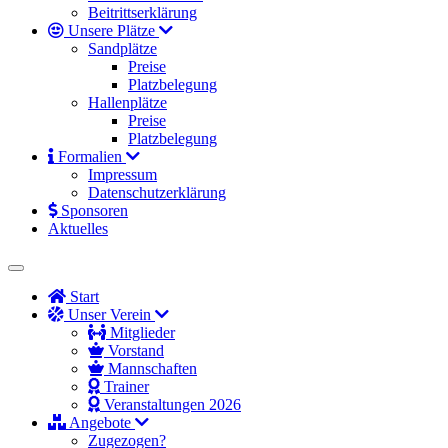
Beitrittserklärung
Unsere Plätze
Sandplätze
Preise
Platzbelegung
Hallenplätze
Preise
Platzbelegung
Formalien
Impressum
Datenschutzerklärung
Sponsoren
Aktuelles
Start
Unser Verein
Mitglieder
Vorstand
Mannschaften
Trainer
Veranstaltungen 2026
Angebote
Zugezogen?