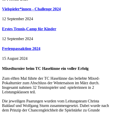
Vielspieler*innen - Challenge 2024
12 September 2024
Erstes Tennis-Camp für Kinder
12 September 2024
Ferienpassaktion 2024
15 August 2024
Mixedturnier beim TC Haselünne ein voller Erfolg
Zum elften Mal führte der TC Haselünne das beliebte Mixed-
Pokalturnier zum Abschluss der Wintersaison im März durch.
Insgesamt nahmen 32 Tennisspieler und -spielerinnen in 2
Leistungsklassen teil.
Die jeweiligen Paarungen wurden vom Leitungsteam Christa
Baldauf und Wolfgang Sturm zusammengesetzt. Dabei wurde nach
dem Prinzip der Chancengleichheit die Spielstärke zu Grunde