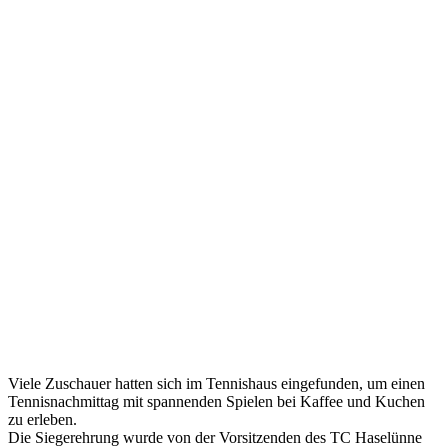
Viele Zuschauer hatten sich im Tennishaus eingefunden, um einen
Tennisnachmittag mit spannenden Spielen bei Kaffee und Kuchen
zu erleben.
Die Siegerehrung wurde von der Vorsitzenden des TC Haselünne