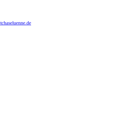
tchaseluenne.de