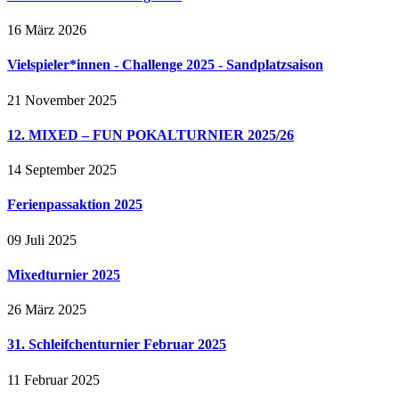
16 März 2026
Vielspieler*innen - Challenge 2025 - Sandplatzsaison
21 November 2025
12. MIXED – FUN POKALTURNIER 2025/26
14 September 2025
Ferienpassaktion 2025
09 Juli 2025
Mixedturnier 2025
26 März 2025
31. Schleifchenturnier Februar 2025
11 Februar 2025