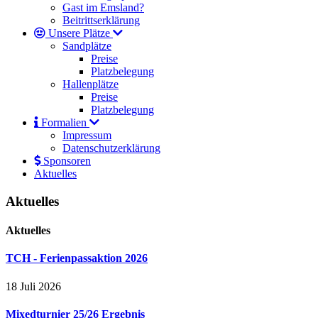
Gast im Emsland?
Beitrittserklärung
Unsere Plätze
Sandplätze
Preise
Platzbelegung
Hallenplätze
Preise
Platzbelegung
Formalien
Impressum
Datenschutzerklärung
Sponsoren
Aktuelles
Aktuelles
Aktuelles
TCH - Ferienpassaktion 2026
18 Juli 2026
Mixedturnier 25/26 Ergebnis