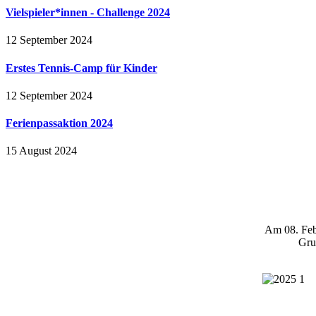
Vielspieler*innen - Challenge 2024
12 September 2024
Erstes Tennis-Camp für Kinder
12 September 2024
Ferienpassaktion 2024
15 August 2024
Am 08. Febr
Gru